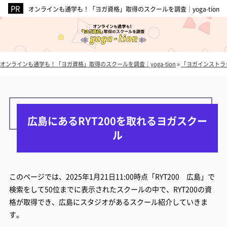
オンラインも通学も！「ヨガ資格」取得のスクールを調査｜yoga-tion
オンラインも通学も！「ヨガ資格」取得のスクールを調査｜yoga-tion
»
「ヨガインストラ
広島にあるRYT200を取れるヨガスクー
ル
このページでは、2025年1月21日11:00時点「RYT200 広島」で
検索をして50位までに表示されたスクールの中で、RYT200の資
格が取得でき、広島にスタジオがあるスクール紹介していきま
す。