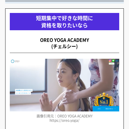
短期集中で好きな時間に
資格を取りたいなら
OREO YOGA ACADEMY
(チェルシー)
画像引用元：OREO YOGA ACADEMY
https://oreo.yoga/