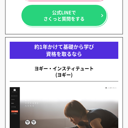
公式LINEで
さくっと質問をする
約1年かけて基礎から学び
資格を取るなら
ヨギー・インスティテュート
(ヨギー)