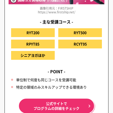
画像引用元：FIRSTSHIP
https://www.firstship.net/
- 主な受講コース -
RYT200
RYT500
RPYT85
RCYT95
シニアヨガほか
- POINT -
単位制で何度も同じコースを受講可能
特定の領域のみスキルアップできる環境あり
公式サイトで
プログラムの詳細をチェック