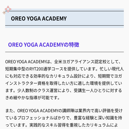
OREO YOGA ACADEMY
OREO YOGA ACADEMYの特徴
OREO YOGA ACADEMYは、全米ヨガアライアンス認定校として、
短期集中型のRYT200通学コースを提供しています。忙しい現代人
にも対応できる効率的なカリキュラム設計により、短期間でヨガ
インストラクター資格を取得したい方に適した環境を提供してい
ます。少人数制のクラス運営により、受講生一人ひとりに対する
きめ細やかな指導が可能です。
また、OREO YOGA ACADEMYの講師陣は業界内で高い評価を受け
ているプロフェッショナルばかりで、豊富な経験と深い知識を持
っています。実践的なスキル習得を重視したカリキュラムによ