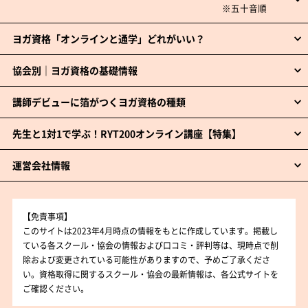
ヨガ資格「オンラインと通学」どれがいい？
協会別｜ヨガ資格の基礎情報
講師デビューに箔がつくヨガ資格の種類
先生と1対1で学ぶ！RYT200オンライン講座【特集】
運営会社情報
【免責事項】
このサイトは2023年4月時点の情報をもとに作成しています。掲載し
ている各スクール・協会の情報および口コミ・評判等は、現時点で削
除および変更されている可能性がありますので、予めご了承くださ
い。資格取得に関するスクール・協会の最新情報は、各公式サイトを
ご確認ください。