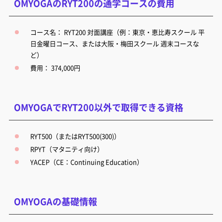
OMYOGAのRYT200の通学コースの費用
コース名： RYT200 対面講座（例：東京・恵比寿スクール 平
日金曜日コース、または大阪・梅田スクール 週末コースな
ど）
費用： 374,000円
OMYOGAでRYT200以外で取得できる資格
RYT500（またはRYT500(300)）
RPYT（マタニティ向け）
YACEP（CE：Continuing Education）
OMYOGAの基礎情報