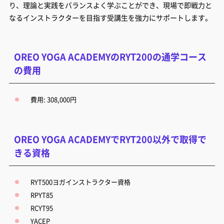
り、理論と実践をバランスよく学ぶことができ、現場で即戦力と
なるインストラクターを目指す受講生を強力にサポートします。
OREO YOGA ACADEMYのRYT200の通学コース
の費用
費用: 308,000円
OREO YOGA ACADEMYでRYT200以外で取得で
きる資格
RYT500ヨガインストラクター資格
RPYT85
RCYT95
YACEP