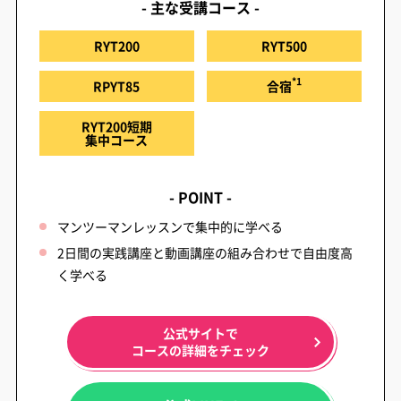
- 主な受講コース -
RYT200
RYT500
*1
RPYT85
合宿
RYT200短期
集中コース
- POINT -
マンツーマンレッスンで集中的に学べる
2日間の実践講座と動画講座の組み合わせで自由度高
く学べる
公式サイトで
コースの詳細をチェック