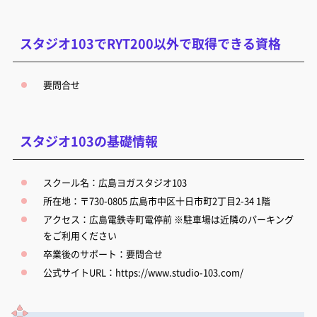
スタジオ103でRYT200以外で取得できる資格
要問合せ
スタジオ103の基礎情報
スクール名：広島ヨガスタジオ103
所在地：〒730-0805 広島市中区十日市町2丁目2-34 1階
アクセス：広島電鉄寺町電停前 ※駐車場は近隣のパーキング
をご利用ください
卒業後のサポート：要問合せ
公式サイトURL：
https://www.studio-103.com/