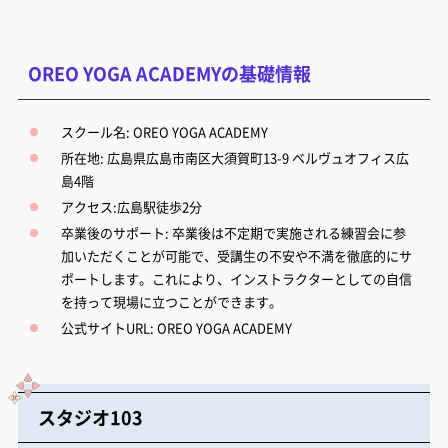
OREO YOGA ACADEMYの基礎情報
スクール名: OREO YOGA ACADEMY
所在地: 広島県広島市南区大須賀町13-9 ベルヴュオフィス広
島4階
アクセス:広島駅徒歩2分
卒業後のサポート: 卒業後は不定期で実施される練習会に参
加いただくことが可能で、受講生の不安や不満を徹底的にサ
ポートします。これにより、インストラクターとしての自信
を持って現場に立つことができます。
公式サイトURL:
OREO YOGA ACADEMY
スタジオ103