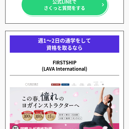
公式LINEで
さくっと質問をする
週1～2日の通学をして
資格を取るなら
FIRSTSHIP
(LAVA International)