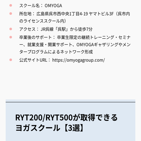
スクール名： OMYOGA
所在地： 広島県呉市西中央1丁目4-19 ヤマトビル3F（呉市内
のライセンススクール内）
アクセス： JR呉線「呉駅」から徒歩7分
卒業後のサポート： 卒業生限定の継続トレーニング・セミナ
ー、就業支援・開業サポート、OMYOGAギャザリングやメン
タープログラムによるネットワーク形成
公式サイトURL：
https://omyogagroup.com/
RYT200/RYT500が取得できる
ヨガスクール【3選】