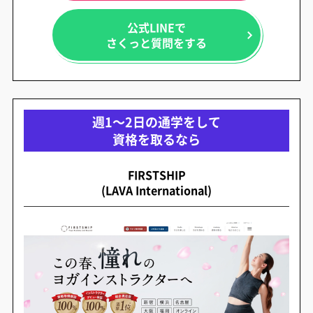
公式LINEで
さくっと質問をする
週1～2日の通学をして
資格を取るなら
FIRSTSHIP
(LAVA International)