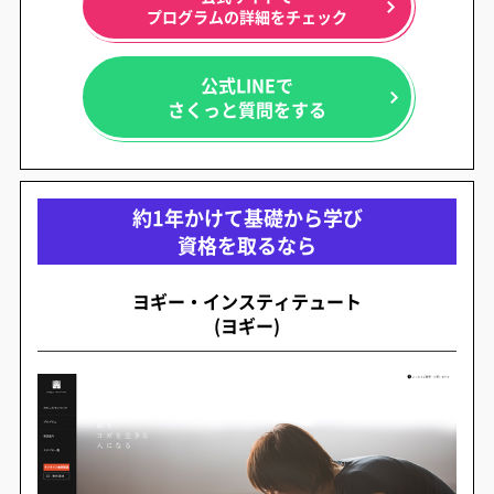
プログラムの詳細をチェック
公式LINEで
さくっと質問をする
約1年かけて基礎から学び
資格を取るなら
ヨギー・インスティテュート
(ヨギー)