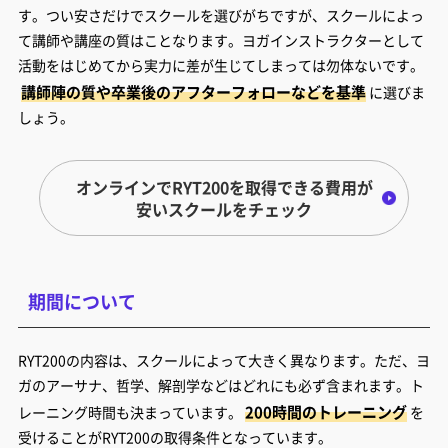
す。つい安さだけでスクールを選びがちですが、スクールによっ
て講師や講座の質はことなります。ヨガインストラクターとして
活動をはじめてから実力に差が生じてしまっては勿体ないです。
講師陣の質や卒業後のアフターフォローなどを基準
に選びま
しょう。
オンラインでRYT200を取得できる費用が
安いスクールをチェック
期間について
RYT200の内容は、スクールによって大きく異なります。ただ、ヨ
ガのアーサナ、哲学、解剖学などはどれにも必ず含まれます。ト
200時間のトレーニング
レーニング時間も決まっています。
を
受けることがRYT200の取得条件となっています。