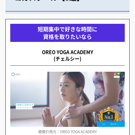
短期集中で好きな時間に
資格を取りたいなら
OREO YOGA ACADEMY
(チェルシー)
画像引用元：OREO YOGA ACADEMY