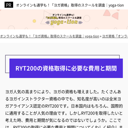
オンラインも通学も！「ヨガ資格」取得のスクールを調査｜yoga-tion
オンラインも通学も！「ヨガ資格」取得のスクールを調査｜yoga-tion
»
ヨガ資格「オンラ
RYT200の資格取得に必要な費用と期間
ヨガ人気の高まりにより、ヨガの資格も増えました。たくさんあ
るヨガインストラクター資格の中でも、知名度が高いのは全米ヨ
ガアライアンス認定のRYT200です。日本国内はもちろん、国際的
に通用することが人気の理由です。しかしRYT200を取得したいと
考えた時、費用と期間が気になるのではないでしょうか。ここで
は、RYT200の取得に必要な費用と期間についてくわしく紹介しま