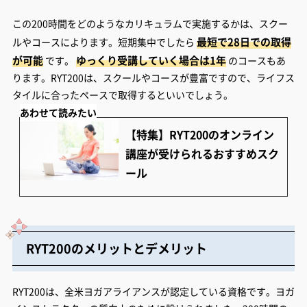
この200時間をどのようなカリキュラムで実施するかは、スクー
最短で28日での取得
ルやコースによります。短期集中でしたら
が可能
ゆっくり受講していく場合は1年
です。
のコースもあ
ります。RYT200は、スクールやコースが豊富ですので、ライフス
タイルに合ったペースで取得するといいでしょう。
あわせて読みたい
【特集】RYT200のオンライン
講座が受けられるおすすめスク
ール
RYT200のメリットとデメリット
RYT200は、全米ヨガアライアンスが認定している資格です。ヨガ