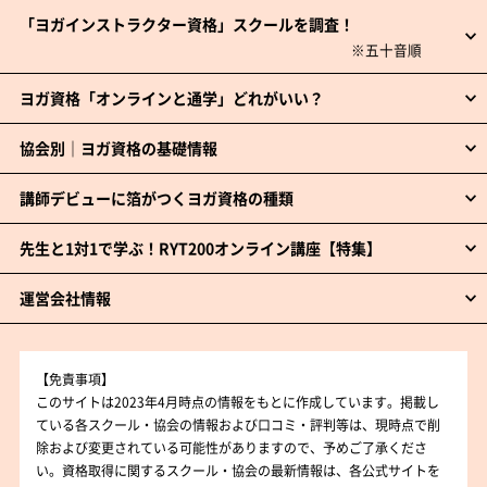
「ヨガインストラクター資格」スクールを調査！
ヨガ資格「オンラインと通学」どれがいい？
協会別｜ヨガ資格の基礎情報
講師デビューに箔がつくヨガ資格の種類
先生と1対1で学ぶ！RYT200オンライン講座【特集】
運営会社情報
【免責事項】
このサイトは2023年4月時点の情報をもとに作成しています。掲載し
ている各スクール・協会の情報および口コミ・評判等は、現時点で削
除および変更されている可能性がありますので、予めご了承くださ
い。資格取得に関するスクール・協会の最新情報は、各公式サイトを