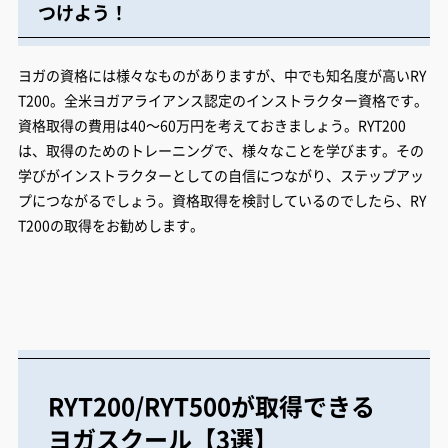
つけよう！
ヨガの資格には様々なものがありますが、中でも知名度が高いRY
T200。全米ヨガアライアンス認定のインストラクター資格です。
資格取得の費用は40～60万円を考えておきましょう。RYT200
は、取得のためのトレーニングで、様々なことを学びます。その
学びがインストラクターとしての自信につながり、ステップアッ
プにつながるでしょう。資格取得を検討しているのでしたら、RY
T200の取得をお勧めします。
RYT200/RYT500が取得できる
ヨガスクール【3選】