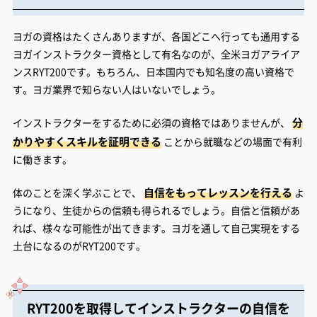
ヨガの資格はたくさんありますが、各国どこへ行っても通用する
ヨガインストラクター資格として有名なのが、全米ヨガアライア
ンスRYT200です。もちろん、日本国内でも知名度の高い資格で
す。ヨガ業界で知らない人はいないでしょう。
分
インストラクターをするために必須の資格ではありませんが、
かりやすくスキルを証明できる
ことから就職などの場面で有利
に働きます。
自信をもってレッスンを行える
体のことを深く学ぶことで、
よ
うになり、生徒からの信頼も得られるでしょう。自信と信頼があ
れば、様々な可能性が出てきます。ヨガを通して自己実現をする
土台になるのがRYT200です。
RYT200を取得してインストラクターの自信を