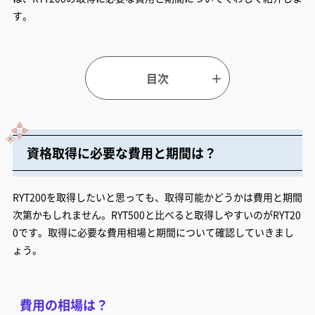
す。
資格取得に必要な費用と期間は？
RYT200を取得したいと思っても、取得可能かどうかは費用と期間
次第かもしれません。RYT500と比べると取得しやすいのがRYT20
0です。取得に必要な費用相場と期間について確認していきまし
ょう。
費用の相場は？