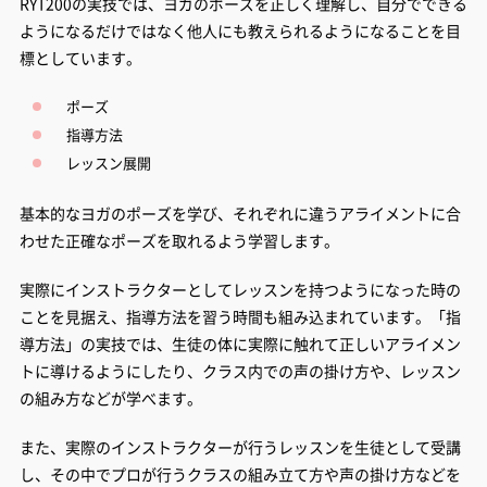
RYT200の実技では、ヨガのポーズを正しく理解し、自分でできる
ようになるだけではなく他人にも教えられるようになることを目
標としています。
ポーズ
指導方法
レッスン展開
基本的なヨガのポーズを学び、それぞれに違うアライメントに合
わせた正確なポーズを取れるよう学習します。
実際にインストラクターとしてレッスンを持つようになった時の
ことを見据え、指導方法を習う時間も組み込まれています。「指
導方法」の実技では、生徒の体に実際に触れて正しいアライメン
トに導けるようにしたり、クラス内での声の掛け方や、レッスン
の組み方などが学べます。
また、実際のインストラクターが行うレッスンを生徒として受講
し、その中でプロが行うクラスの組み立て方や声の掛け方などを