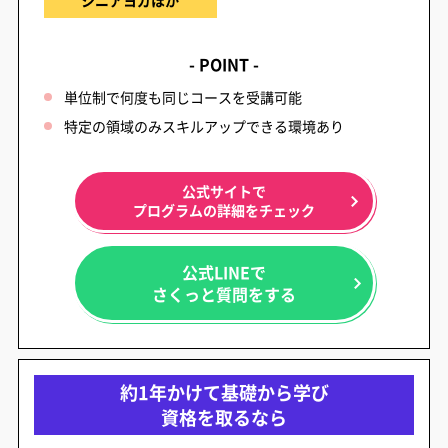
- POINT -
単位制で何度も同じコースを受講可能
特定の領域のみスキルアップできる環境あり
公式サイトで
プログラムの詳細をチェック
公式LINEで
さくっと質問をする
約1年かけて基礎から学び
資格を取るなら