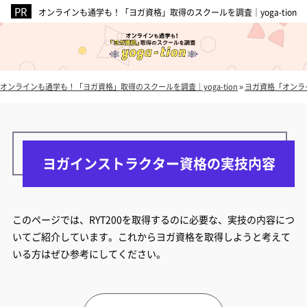
オンラインも通学も！「ヨガ資格」取得のスクールを調査｜yoga-tion
オンラインも通学も！「ヨガ資格」取得のスクールを調査｜yoga-tion
»
ヨガ資格「オンラ
ヨガインストラクター資格の実技内容
このページでは、RYT200を取得するのに必要な、実技の内容につ
いてご紹介しています。これからヨガ資格を取得しようと考えて
いる方はぜひ参考にしてください。