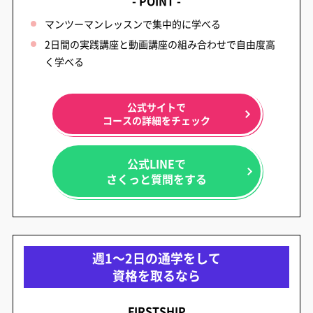
- POINT -
マンツーマンレッスンで集中的に学べる
2日間の実践講座と動画講座の組み合わせで自由度高
く学べる
公式サイトで
コースの詳細をチェック
公式LINEで
さくっと質問をする
週1～2日の通学をして
資格を取るなら
FIRSTSHIP