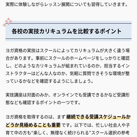
実際に体験しながらレッスン展開についても習得していきます。
各校の実技カリキュラムを比較するポイント
ヨガ資格の実技はスクールによってカリキュラムが大きく違う場
合があります。事前にスクールのホームページをしっかりと確認
し、どのようなカリキュラムが組まれているのか、担当するイン
ストラクターはどんな人なのか、気軽に質問できそうな環境が整
っているかなどを確認するようにしましょう。
実技講座は対面のみか、オンラインでも受講できるかなど受講形
態なども確認するポイントの一つです。
継続できる受講スケジュールか
ヨガ資格を取得するのは、まず
どうか見極めることも重要
です。以下では、忙しい社会人や子
育て中の方も“楽しく、無理なく続けられる”スクール選択の参考