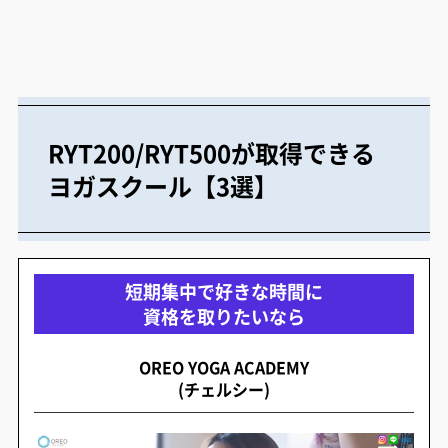
RYT200/RYT500が取得できる
ヨガスクール【3選】
短期集中で好きな時間に
資格を取りたいなら
OREO YOGA ACADEMY
(チェルシー)