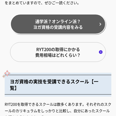
をまとめていますので、ぜひご一読ください。
通学派？オンライン派？
ヨガ資格の受講内容をみる
RYT200の取得にかかる
費用相場はどれくらい？
ヨガ資格の実技を受講できるスクール【一
覧】
RYT200を取得できるスクールは数多くあります。それぞれのスク
ールのカリキュラムをしっかりと比較し、自分にあったスクール