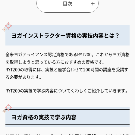
ヨガインストラクター資格の実技内容とは？
全米ヨガアライアンス認定資格であるRYT200。これからヨガ資格
を取得しようと思っている方におすすめの資格です。
RYT200の取得には、実技と座学合わせて200時間の講座を受講す
る必要があります。
RYT200の実技で学ぶ内容についてくわしくご紹介していきます。
ヨガ資格の実技で学ぶ内容