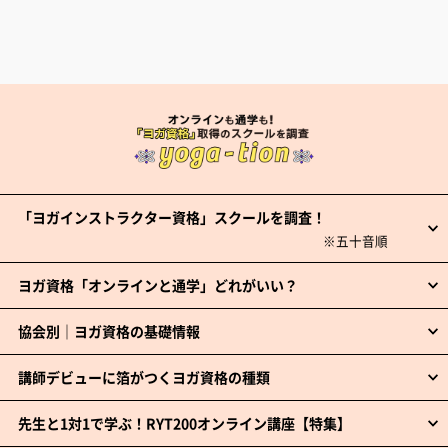
「ヨガインストラクター資格」スクールを調査！
ヨガ資格「オンラインと通学」どれがいい？
協会別｜ヨガ資格の基礎情報
講師デビューに箔がつくヨガ資格の種類
先生と1対1で学ぶ！RYT200オンライン講座【特集】