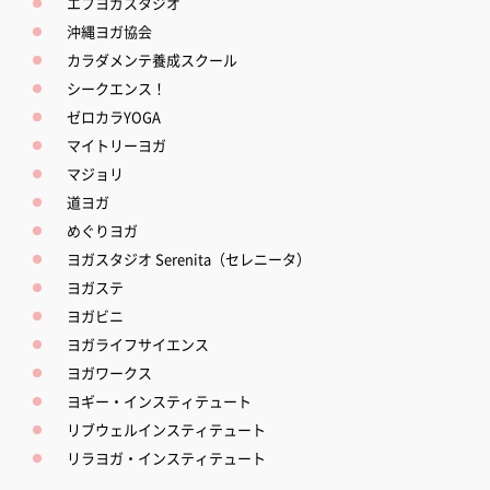
エフヨガスタジオ
沖縄ヨガ協会
カラダメンテ養成スクール
シークエンス！
ゼロカラYOGA
マイトリーヨガ
マジョリ
道ヨガ
めぐりヨガ
ヨガスタジオ Serenita（セレニータ）
ヨガステ
ヨガビニ
ヨガライフサイエンス
ヨガワークス
ヨギー・インスティテュート
リブウェルインスティテュート
リラヨガ・インスティテュート