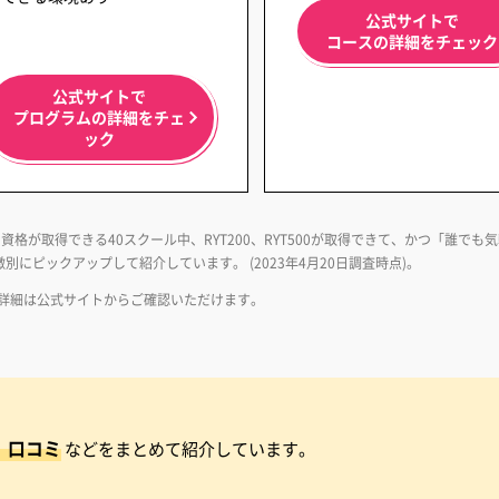
公式サイトで
コースの詳細をチェック
公式サイトで
プログラムの詳細をチェ
ック
資格が取得できる40スクール中、RYT200、RYT500が取得できて、かつ「誰でも
にピックアップして紹介しています。 (2023年4月20日調査時点)。
。詳細は公式サイトからご確認いただけます。
、口コミ
などをまとめて紹介しています。