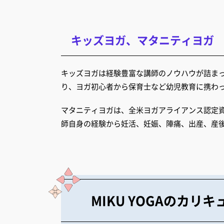
キッズヨガ、マタニティヨガ
キッズヨガは経験豊富な講師のノウハウが詰まっ
り、ヨガ初心者から保育士など幼児教育に携わ
マタニティヨガは、全米ヨガアライアンス認定資格R
師自身の経験から妊活、妊娠、陣痛、出産、産
MIKU YOGAのカリ