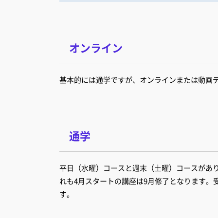
オンライン
基本的には通学ですが、オンラインまたは動画
通学
平日（水曜）コースと週末（土曜）コースがあ
れも4月スタートの講座は9月修了となります。
す。