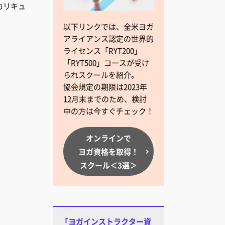
カリキュ
以下リンクでは、全米ヨガ
アライアンス認定の世界的
ライセンス「RYT200」
「RYT500」コースが受け
られスクールを紹介。
協会規定の期限は2023年
12月末までのため、検討
中の方は今すぐチェック！
オンラインで
ヨガ資格を取得！
スクール＜3選＞
「ヨガインストラクター資