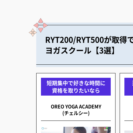
RYT200/RYT500が取
ヨガスクール【3選】
短期集中で好きな時間に
資格を取りたいなら
OREO YOGA ACADEMY
(チェルシー)