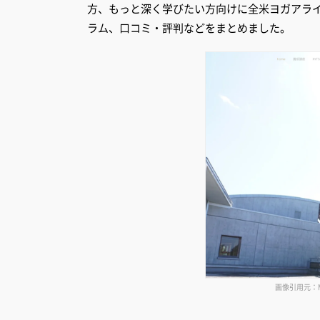
方、もっと深く学びたい方向けに全米ヨガアラ
ラム、口コミ・評判などをまとめました。
画像引用元：MIK