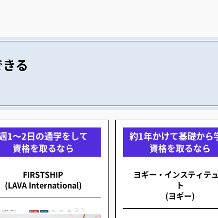
得できる
週1～2日の通学をして
約1年かけて基礎から
資格を取るなら
資格を取るなら
FIRSTSHIP
ヨギー・インスティテ
(LAVA International)
ト
(ヨギー)