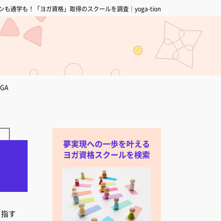
ンも通学も！「ヨガ資格」取得のスクールを調査｜yoga-tion
OGA
夢実現への一歩を叶える
ヨガ資格スクールを検索
目指す