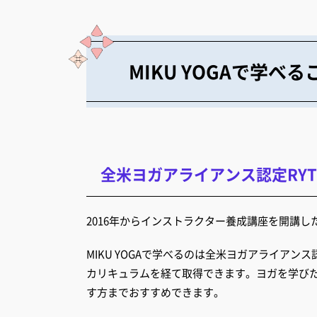
MIKU YOGAで学べる
全米ヨガアライアンス認定RYT
2016年からインストラクター養成講座を開講した
MIKU YOGAで学べるのは全米ヨガアライアン
カリキュラムを経て取得できます。ヨガを学び
す方までおすすめできます。